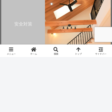
安全対策
メニュー
ホーム
検索
トップ
サイドバー