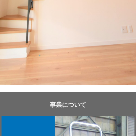
事業について