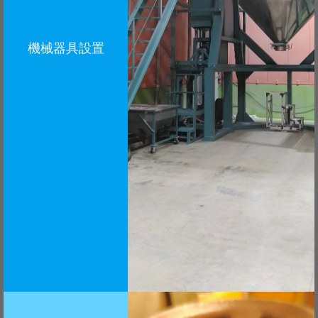
機械器具設置