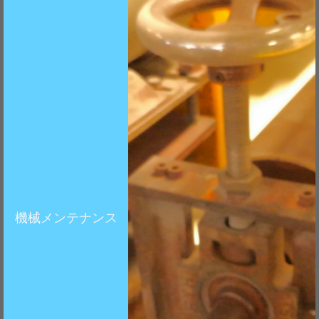
機械メンテナンス