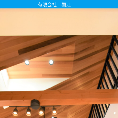
有限会社 堀江